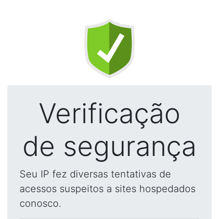
Verificação
de segurança
Seu IP fez diversas tentativas de
acessos suspeitos a sites hospedados
conosco.