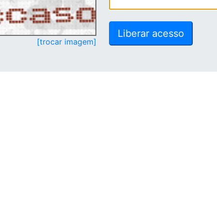
[trocar imagem]