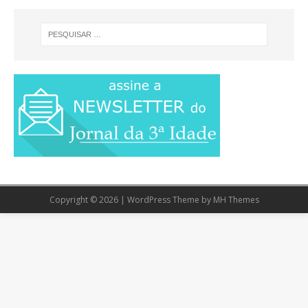
Copyright © 2026 | WordPress Theme by
MH Themes