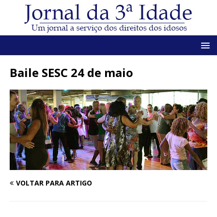
Baile SESC 24 de maio
VOLTAR PARA ARTIGO