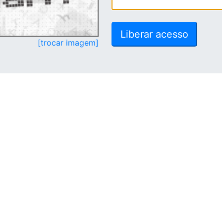
[trocar imagem]