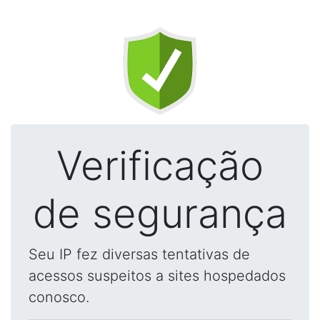
Verificação
de segurança
Seu IP fez diversas tentativas de
acessos suspeitos a sites hospedados
conosco.