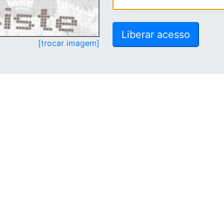
[trocar imagem]