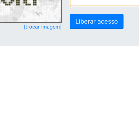
[trocar imagem]